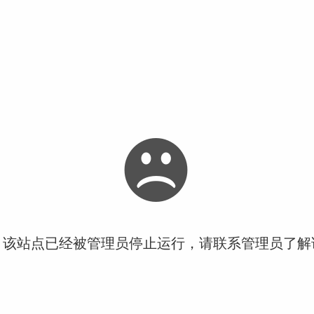
！该站点已经被管理员停止运行，请联系管理员了解