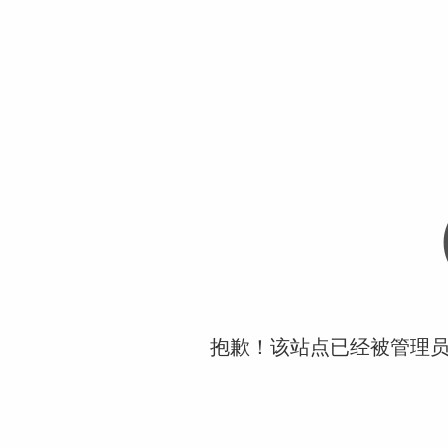
抱歉！该站点已经被管理