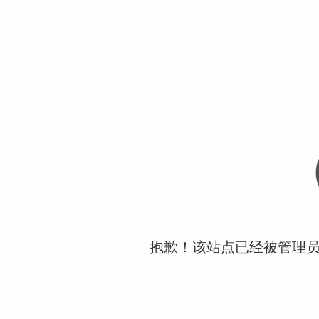
抱歉！该站点已经被管理