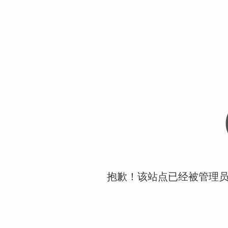
抱歉！该站点已经被管理