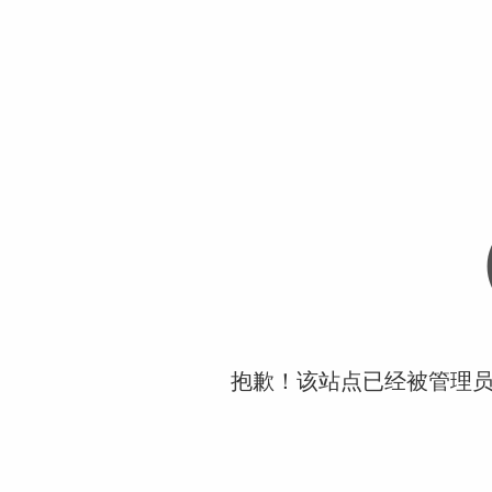
抱歉！该站点已经被管理